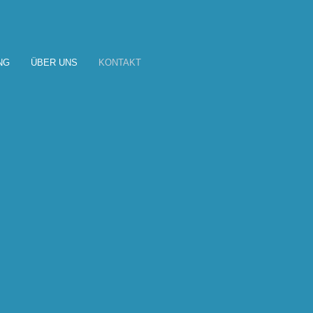
NG
ÜBER UNS
KONTAKT