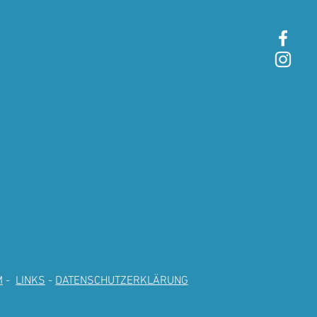
M
-
LINKS
-
DATENSCHUTZERKLÄRUNG